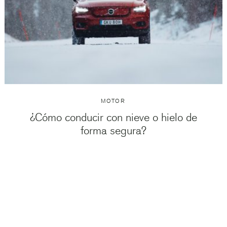
MOTOR
¿Cómo conducir con nieve o hielo de
forma segura?