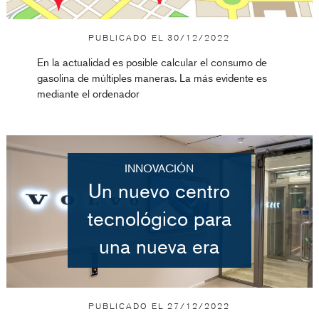
PUBLICADO EL
30/12/2022
En la actualidad es posible calcular el consumo de
gasolina de múltiples maneras. La más evidente es
mediante el ordenador
INNOVACIÓN
Un nuevo centro
tecnológico para
una nueva era
PUBLICADO EL
27/12/2022