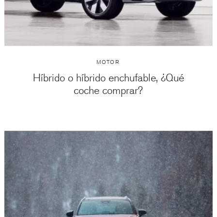
MOTOR
Híbrido o híbrido enchufable, ¿Qué
coche comprar?