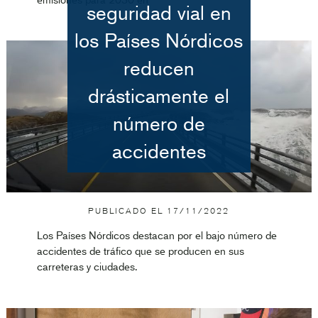
seguridad vial en
los Países Nórdicos
reducen
drásticamente el
número de
accidentes
PUBLICADO EL
17/11/2022
Los Países Nórdicos destacan por el bajo número de
accidentes de tráfico que se producen en sus
carreteras y ciudades.