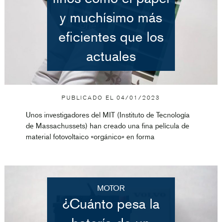
y muchísimo más
eficientes que los
actuales
PUBLICADO EL
04/01/2023
Unos investigadores del MIT (Instituto de Tecnología
de Massachussets) han creado una fina película de
material fotovoltaico «orgánico» en forma
MOTOR
¿Cuánto pesa la