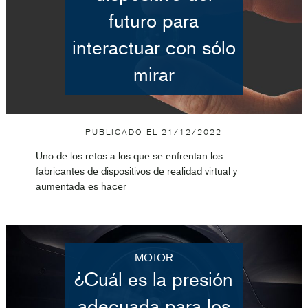
futuro para
interactuar con sólo
mirar
PUBLICADO EL
21/12/2022
Uno de los retos a los que se enfrentan los
fabricantes de dispositivos de realidad virtual y
aumentada es hacer
MOTOR
¿Cuál es la presión
adecuada para los