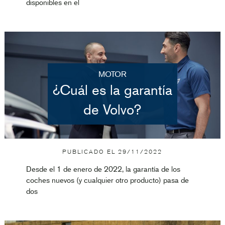
disponibles en el
MOTOR
¿Cuál es la garantía
de Volvo?
PUBLICADO EL
29/11/2022
Desde el 1 de enero de 2022, la garantía de los
coches nuevos (y cualquier otro producto) pasa de
dos