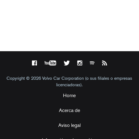
Copyright © 2026 Volvo Car Corporation (o sus filiales o empresas
licenciadoras).
Home
Acerca de
Aviso legal