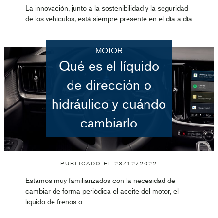
La innovación, junto a la sostenibilidad y la seguridad
de los vehículos, está siempre presente en el día a día
MOTOR
Qué es el líquido
de dirección o
hidráulico y cuándo
cambiarlo
PUBLICADO EL
23/12/2022
Estamos muy familiarizados con la necesidad de
cambiar de forma periódica el aceite del motor, el
líquido de frenos o