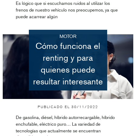
Es lógico que si escuchamos ruidos al utilizar los
frenos de nuestro vehículo nos preocupemos, ya que
puede acarrear algún
MOTOR
Cómo funciona el
renting y para
quienes puede
resultar interesante
PUBLICADO EL
30/11/2022
De gasolina, diésel, híbrido autorrecargable, híbrido
enchufable, eléctrico puro… La variedad de
tecnologías que actualmente se encuentran