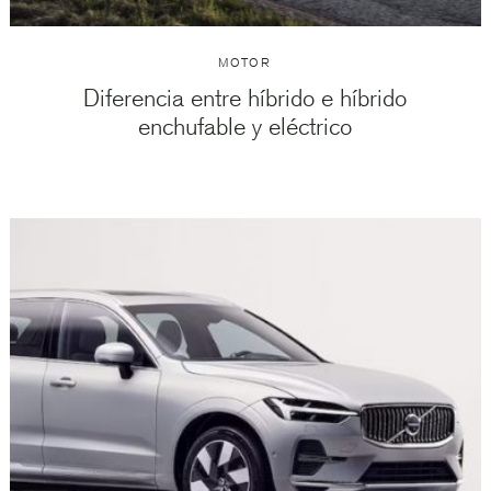
MOTOR
Diferencia entre híbrido e híbrido
enchufable y eléctrico