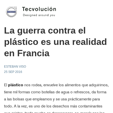
La guerra contra el
plástico es una realidad
en Francia
ESTEBAN VISO
25 SEP 2016
El
plástico
nos rodea, envuelve los alimentos que adquirimos,
tiene mil formas como botellas de agua o refrescos, da forma
a las bolsas que empleamos y se usa prácticamente para
todo. A la vez, es uno de los desechos más contaminantes