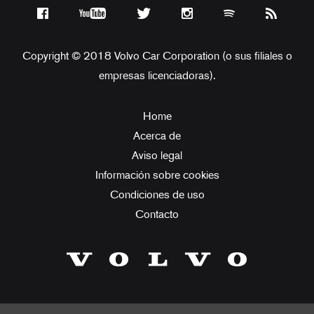
Copyright © 2018 Volvo Car Corporation (o sus filiales o
empresas licenciadoras).
Home
Acerca de
Aviso legal
Información sobre cookies
Condiciones de uso
Contacto