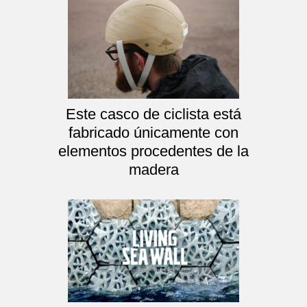
Este casco de ciclista está
fabricado únicamente con
elementos procedentes de la
madera