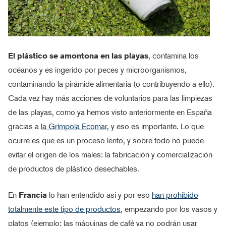
El plástico se amontona en las playas
, contamina los
océanos y es ingerido por peces y microorganismos,
contaminando la pirámide alimentaria (o contribuyendo a ello).
Cada vez hay más acciones de voluntarios para las limpiezas
de las playas, como ya hemos visto anteriormente en España
gracias a
la Grímpola Ecomar
, y eso es importante. Lo que
ocurre es que es un proceso lento, y sobre todo no puede
evitar el origen de los males: la fabricación y comercialización
de productos de plástico desechables.
En
Francia
lo han entendido así y por eso
han prohibido
totalmente este tipo de productos
, empezando por los vasos y
platos (ejemplo: las máquinas de café ya no podrán usar