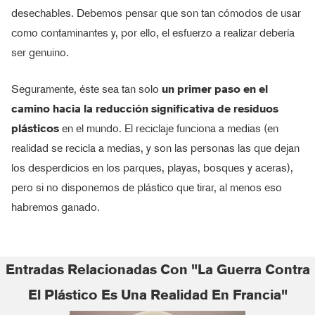
desechables. Debemos pensar que son tan cómodos de usar
como contaminantes y, por ello, el esfuerzo a realizar debería
ser genuino.
Seguramente, éste sea tan solo
un primer paso en el
camino hacia la reducción significativa de residuos
plásticos
en el mundo. El reciclaje funciona a medias (en
realidad se recicla a medias, y son las personas las que dejan
los desperdicios en los parques, playas, bosques y aceras),
pero si no disponemos de plástico que tirar, al menos eso
habremos ganado.
Entradas Relacionadas Con "La Guerra Contra
El Plástico Es Una Realidad En Francia"