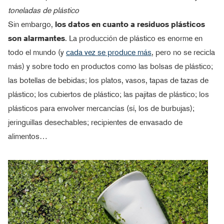
toneladas de plástico
Sin embargo,
los datos en cuanto a residuos plásticos
son alarmantes
. La producción de plástico es enorme en
todo el mundo (y
cada vez se produce más
, pero no se recicla
más) y sobre todo en productos como las bolsas de plástico;
las botellas de bebidas; los platos, vasos, tapas de tazas de
plástico; los cubiertos de plástico; las pajitas de plástico; los
plásticos para envolver mercancías (sí, los de burbujas);
jeringuillas desechables; recipientes de envasado de
alimentos…