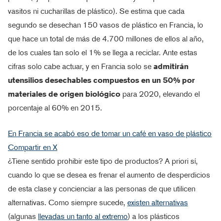
vasitos ni cucharillas de plástico). Se estima que cada
segundo se desechan 150 vasos de plástico en Francia, lo
que hace un total de más de 4.700 millones de ellos al año,
de los cuales tan solo el 1% se llega a reciclar. Ante estas
cifras solo cabe actuar, y en Francia solo se
admitirán
utensilios desechables compuestos en un 50% por
materiales de origen biológico
para 2020, elevando el
porcentaje al 60% en 2015.
En Francia se acabó eso de tomar un café en vaso de plástico
Compartir en X
¿Tiene sentido prohibir este tipo de productos? A priori sí,
cuando lo que se desea es frenar el aumento de desperdicios
de esta clase y concienciar a las personas de que utilicen
alternativas. Como siempre sucede,
existen alternativas
(algunas
llevadas un tanto al extremo
) a los plásticos