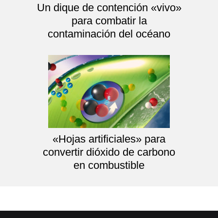
Un dique de contención «vivo»
para combatir la
contaminación del océano
«Hojas artificiales» para
convertir dióxido de carbono
en combustible