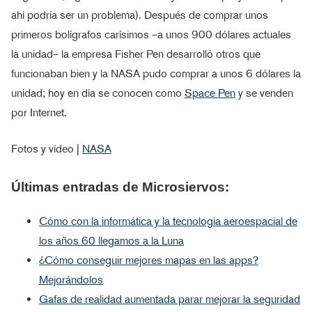
ahí podría ser un problema). Después de comprar unos
primeros bolígrafos carísimos –a unos 900 dólares actuales
la unidad– la empresa Fisher Pen desarrolló otros que
funcionaban bien y la NASA pudo comprar a unos 6 dólares la
unidad; hoy en día se conocen como
Space Pen
y se venden
por Internet.
Fotos y vídeo |
NASA
Últimas entradas de Microsiervos:
Cómo con la informática y la tecnología aeroespacial de
los años 60 llegamos a la Luna
¿Cómo conseguir mejores mapas en las apps?
Mejorándolos
Gafas de realidad aumentada parar mejorar la seguridad