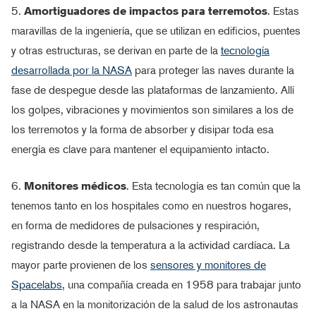
5.
Amortiguadores de impactos para terremotos
. Estas
maravillas de la ingeniería, que se utilizan en edificios, puentes
y otras estructuras, se derivan en parte de la
tecnología
desarrollada por la NASA
para proteger las naves durante la
fase de despegue desde las plataformas de lanzamiento. Allí
los golpes, vibraciones y movimientos son similares a los de
los terremotos y la forma de absorber y disipar toda esa
energía es clave para mantener el equipamiento intacto.
6.
Monitores médicos
. Esta tecnología es tan común que la
tenemos tanto en los hospitales como en nuestros hogares,
en forma de medidores de pulsaciones y respiración,
registrando desde la temperatura a la actividad cardíaca. La
mayor parte provienen de los
sensores y monitores de
Spacelabs
, una compañía creada en 1958 para trabajar junto
a la NASA en la monitorización de la salud de los astronautas