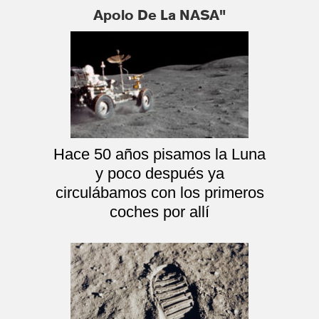
Apolo De La NASA"
Hace 50 años pisamos la Luna
y poco después ya
circulábamos con los primeros
coches por allí