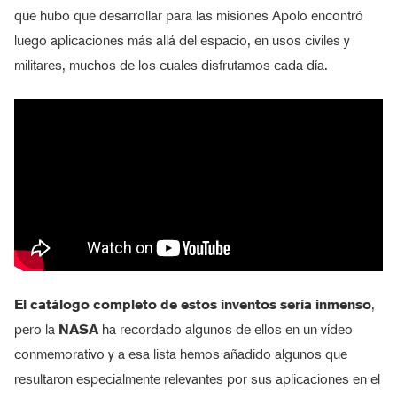
que hubo que desarrollar para las misiones Apolo encontró
luego aplicaciones más allá del espacio, en usos civiles y
militares, muchos de los cuales disfrutamos cada día.
El catálogo completo de estos inventos sería inmenso
,
pero la
NASA
ha recordado algunos de ellos en un vídeo
conmemorativo y a esa lista hemos añadido algunos que
resultaron especialmente relevantes por sus aplicaciones en el