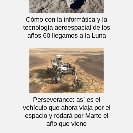
Cómo con la informática y la
tecnología aeroespacial de los
años 60 llegamos a la Luna
Perseverance: así es el
vehículo que ahora viaja por el
espacio y rodará por Marte el
año que viene