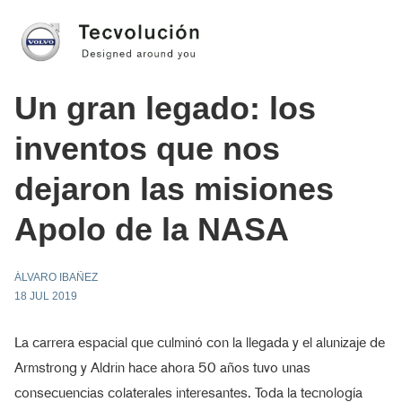
Un gran legado: los
inventos que nos
dejaron las misiones
Apolo de la NASA
ÁLVARO IBAÑEZ
18 JUL 2019
La carrera espacial que culminó con la llegada y el alunizaje de
Armstrong y Aldrin hace ahora 50 años tuvo unas
consecuencias colaterales interesantes. Toda la tecnología