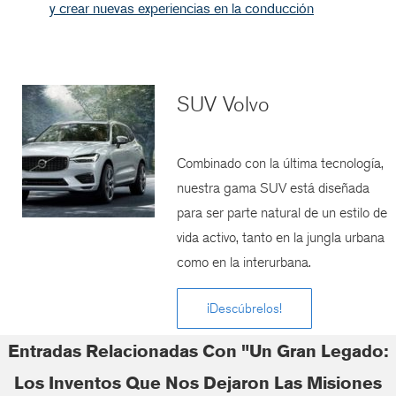
y crear nuevas experiencias en la conducción
SUV Volvo
Combinado con la última tecnología,
nuestra gama SUV está diseñada
para ser parte natural de un estilo de
vida activo, tanto en la jungla urbana
como en la interurbana.
¡Descúbrelos!
Entradas Relacionadas Con "Un Gran Legado:
Los Inventos Que Nos Dejaron Las Misiones