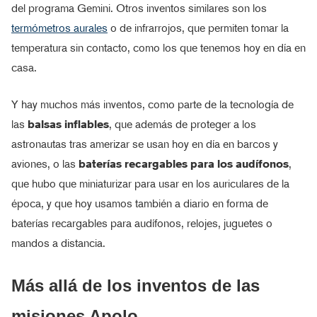
del programa Gemini. Otros inventos similares son los
termómetros aurales
o de infrarrojos, que permiten tomar la
temperatura sin contacto, como los que tenemos hoy en día en
casa.
Y hay muchos más inventos, como parte de la tecnología de
las
balsas inflables
, que además de proteger a los
astronautas tras amerizar se usan hoy en día en barcos y
aviones, o las
baterías recargables para los audífonos
,
que hubo que miniaturizar para usar en los auriculares de la
época, y que hoy usamos también a diario en forma de
baterías recargables para audífonos, relojes, juguetes o
mandos a distancia.
Más allá de los inventos de las
misiones Apolo