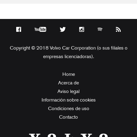
Copyright © 2018 Volvo Car Corporation (o sus filiales o
empresas licenciadoras).
Home
Acerca de
Aviso legal
Información sobre cookies
Condiciones de uso
Contacto