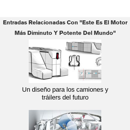
Entradas Relacionadas Con "Este Es El Motor
Más Diminuto Y Potente Del Mundo"
Un diseño para los camiones y
tráilers del futuro