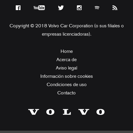
Copyright © 2018 Volvo Car Corporation (o sus filiales o
empresas licenciadoras).
Home
Acerca de
Aviso legal
Información sobre cookies
Condiciones de uso
Contacto