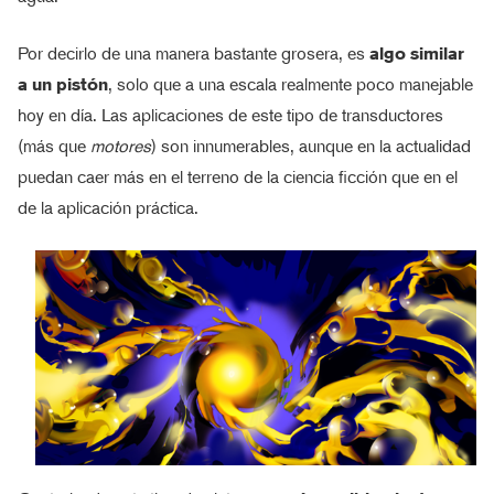
Por decirlo de una manera bastante grosera, es
algo similar
a un pistón
, solo que a una escala realmente poco manejable
hoy en día. Las aplicaciones de este tipo de transductores
(más que
motores
) son innumerables, aunque en la actualidad
puedan caer más en el terreno de la ciencia ficción que en el
de la aplicación práctica.