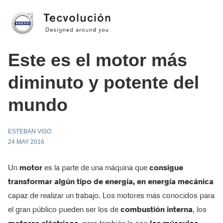
Este es el motor más
diminuto y potente del
mundo
ESTEBAN VISO
24 MAY 2016
Un
motor
es la parte de una máquina que
consigue
transformar algún tipo de energía, en energía mecánica
capaz de realizar un trabajo. Los motores más conocidos para
el gran público pueden ser los de
combustión interna
, los