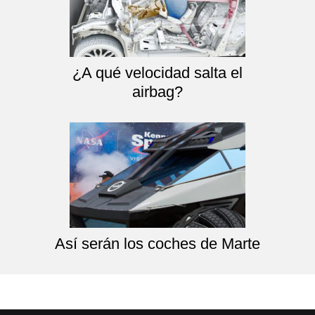
¿A qué velocidad salta el
airbag?
Así serán los coches de Marte