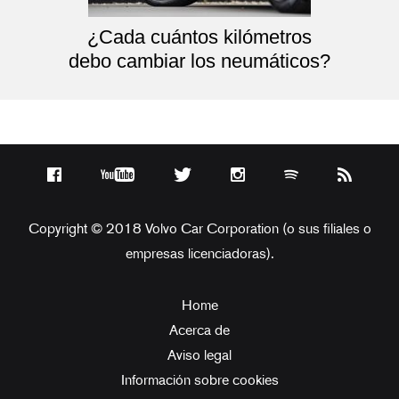
¿Cada cuántos kilómetros
debo cambiar los neumáticos?
Copyright © 2018 Volvo Car Corporation (o sus filiales o
empresas licenciadoras).
Home
Acerca de
Aviso legal
Información sobre cookies