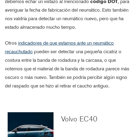
debemos echar un vistazo al mencionado
código DOT
, para
averiguar la fecha de fabricación del neumático. Esto también
nos valdría para detectar un neumático nuevo, pero que ha
estado almacenado mucho tiempo.
Otros
indicadores de que estamos ante un neumático
recauchutado
pueden ser detectar una pequeña cicatriz o
costura entre la banda de rodadura y la carcasa, o que
notemos que el material de la banda de rodadura parece más
oscuro o más nuevo. También se podría percibir algún signo
del raspado que se hizo al retirar el caucho antiguo.
Volvo EC40