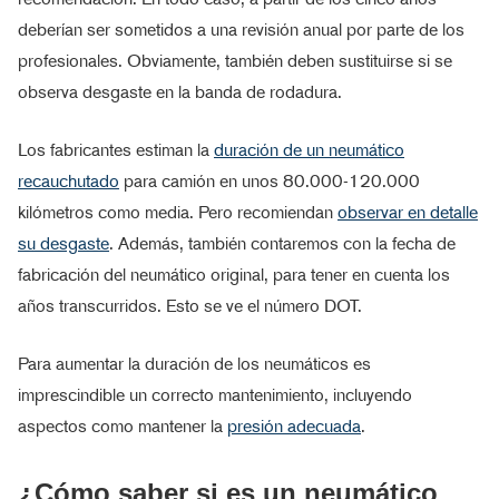
deberían ser sometidos a una revisión anual por parte de los
profesionales. Obviamente, también deben sustituirse si se
observa desgaste en la banda de rodadura.
Los fabricantes estiman la
duración de un neumático
recauchutado
para camión en unos 80.000-120.000
kilómetros como media. Pero recomiendan
observar en detalle
su desgaste
. Además, también contaremos con la fecha de
fabricación del neumático original, para tener en cuenta los
años transcurridos. Esto se ve el número DOT.
Para aumentar la duración de los neumáticos es
imprescindible un correcto mantenimiento, incluyendo
aspectos como mantener la
presión adecuada
.
¿Cómo saber si es un neumático