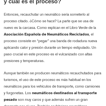
y cuál es el proceso?
Entonces, recauchutar un neumático sería someterlo al
proceso citado. ¿Cómo se hace? La parte que se usa de
nuevo es la carcasa. Como explican en el Libro Verde de la
Asociación Española de Neumáticos Reciclados
, el
proceso consiste en “pegar” una banda de rodadura nueva
aplicando calor y presión durante un tiempo estipulado. Un
paso crucial en este proceso es el vulcanizado con altas
presiones y temperaturas.
Aunque también se producen neumáticos recauchutados para
turismos, el uso de este proceso es más habitual en los
neumáticos para los vehículos de transporte, como camiones
y furgonetas. Los
neumáticos destinados al transporte
pesado
son muy caros y que además sufren un gran