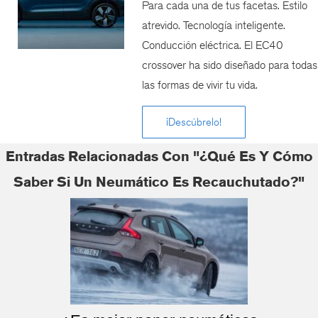
Para cada una de tus facetas. Estilo
atrevido. Tecnología inteligente.
Conducción eléctrica. El EC40
crossover ha sido diseñado para todas
las formas de vivir tu vida.
¡Descúbrelo!
Entradas Relacionadas Con "¿Qué Es Y Cómo
Saber Si Un Neumático Es Recauchutado?"