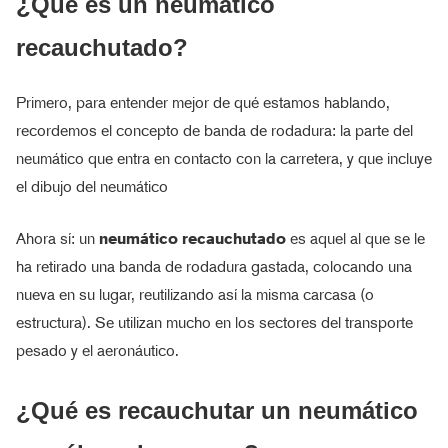
¿Qué es un neumático
recauchutado?
Primero, para entender mejor de qué estamos hablando,
recordemos el concepto de banda de rodadura: la parte del
neumático que entra en contacto con la carretera, y que incluye
el dibujo del neumático
Ahora sí: un
neumático recauchutado
es aquel al que se le
ha retirado una banda de rodadura gastada, colocando una
nueva en su lugar, reutilizando así la misma carcasa (o
estructura). Se utilizan mucho en los sectores del transporte
pesado y el aeronáutico.
¿Qué es recauchutar un neumático