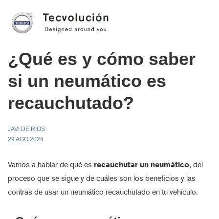
¿Qué es y cómo saber
si un neumático es
recauchutado?
JAVI DE RIOS
29 AGO 2024
Vamos a hablar de qué es
recauchutar un neumático
, del
proceso que se sigue y de cuáles son los beneficios y las
contras de usar un neumático recauchutado en tu vehículo.