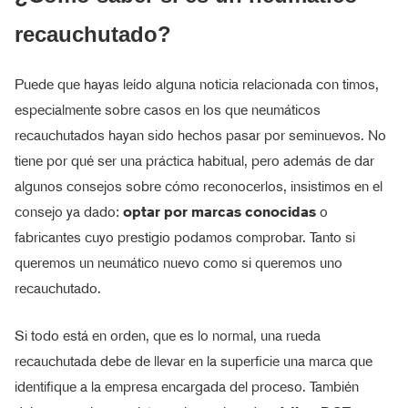
recauchutado?
Puede que hayas leído alguna noticia relacionada con timos,
especialmente sobre casos en los que neumáticos
recauchutados hayan sido hechos pasar por seminuevos. No
tiene por qué ser una práctica habitual, pero además de dar
algunos consejos sobre cómo reconocerlos, insistimos en el
consejo ya dado:
optar por marcas conocidas
o
fabricantes cuyo prestigio podamos comprobar. Tanto si
queremos un neumático nuevo como si queremos uno
recauchutado.
Si todo está en orden, que es lo normal, una rueda
recauchutada debe de llevar en la superficie una marca que
identifique a la empresa encargada del proceso. También