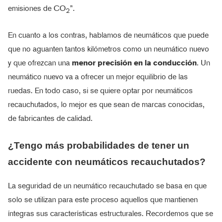
emisiones de CO
”.
2
En cuanto a los contras, hablamos de neumáticos que puede
que no aguanten tantos kilómetros como un neumático nuevo
y que ofrezcan una
menor precisión en la conducción
. Un
neumático nuevo va a ofrecer un mejor equilibrio de las
ruedas. En todo caso, si se quiere optar por neumáticos
recauchutados, lo mejor es que sean de marcas conocidas,
de fabricantes de calidad.
¿Tengo más probabilidades de tener un
accidente con neumáticos recauchutados?
La seguridad de un neumático recauchutado se basa en que
solo se utilizan para este proceso aquellos que mantienen
íntegras sus características estructurales. Recordemos que se