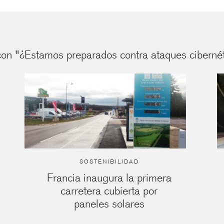
on "¿Estamos preparados contra ataques cibernéti
SOSTENIBILIDAD
Francia inaugura la primera
carretera cubierta por
paneles solares