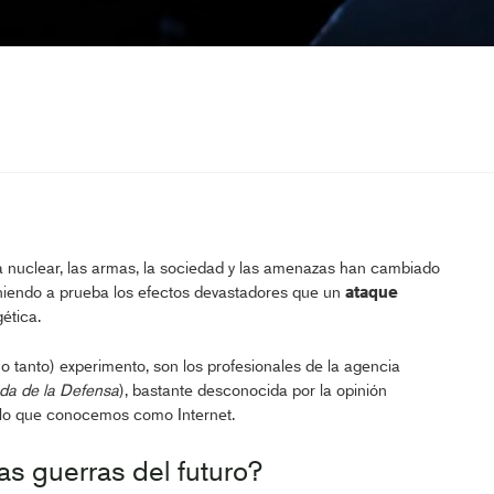
 nuclear, las armas, la sociedad y las amenazas han cambiado
niendo a prueba los efectos devastadores que un
ataque
ética.
o tanto) experimento, son los profesionales de la agencia
da de la Defensa
), bastante desconocida por la opinión
e lo que conocemos como Internet.
as guerras del futuro?