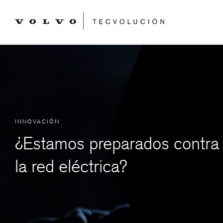
INNOVACIÓN
¿Estamos preparados contra 
la red eléctrica?