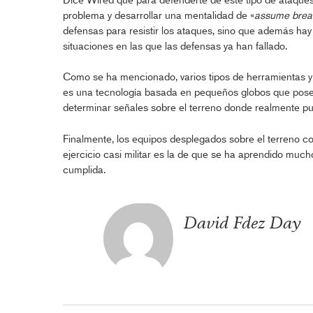
problema y desarrollar una mentalidad de «
assume brea
defensas para resistir los ataques, sino que además hay
situaciones en las que las defensas ya han fallado.
Como se ha mencionado, varios tipos de herramientas y 
es una tecnología basada en pequeños globos que pose
determinar señales sobre el terreno donde realmente p
Finalmente, los equipos desplegados sobre el terreno co
ejercicio casi militar es la de que se ha aprendido much
cumplida.
David Fdez Day