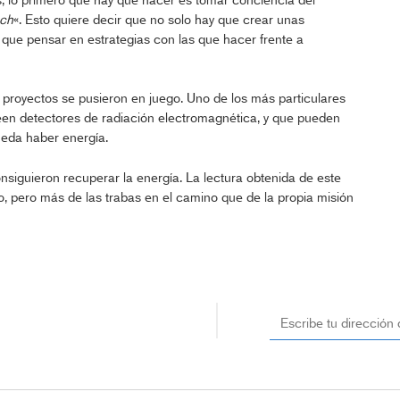
ch
«. Esto quiere decir que no solo hay que crear unas
 que pensar en estrategias con las que hacer frente a
proyectos se pusieron en juego. Uno de los más particulares
en detectores de radiación electromagnética, y que pueden
ueda haber energía.
nsiguieron recuperar la energía. La lectura obtenida de este
o, pero más de las trabas en el camino que de la propia misión