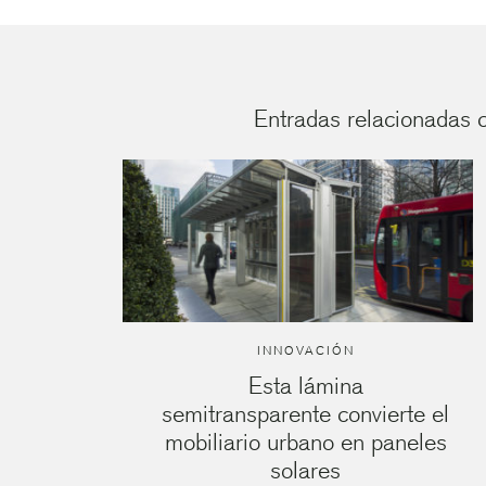
Entradas relacionadas c
INNOVACIÓN
Esta lámina
semitransparente convierte el
mobiliario urbano en paneles
solares