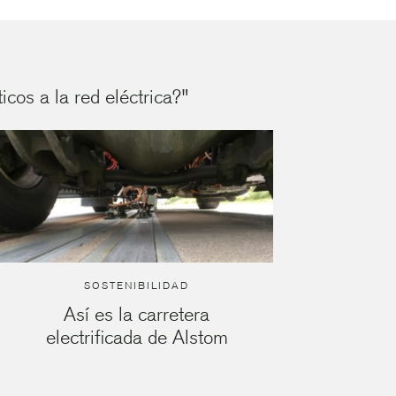
cos a la red eléctrica?"
SOSTENIBILIDAD
Así es la carretera
electrificada de Alstom