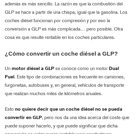
además es más sencillo. La razón es que la combustión del
GLP se hace a partir de una chispa, igual que la gasolina. Los
coches diésel funcionan por compresión y por eso la
conversión a GLP es más complicada… pero posible. Otra
cosa es que resulte rentable en los coches particulares.
¿Cómo convertir un coche diésel a GLP?
Un
motor diésel a GLP
se conoce como un motor
Dual
Fuel
. Este tipo de combinaciones es frecuente en camiones,
furgonetas, autobuses y, en general, vehículos de transporte
que realizan muchos miles de kilómetros anuales.
Esto
no quiere decir que un coche diésel no se pueda
convertir en GLP
, pero nos da una idea acerca del coste que
puede suponer hacerlo, y que puede significar que dicha