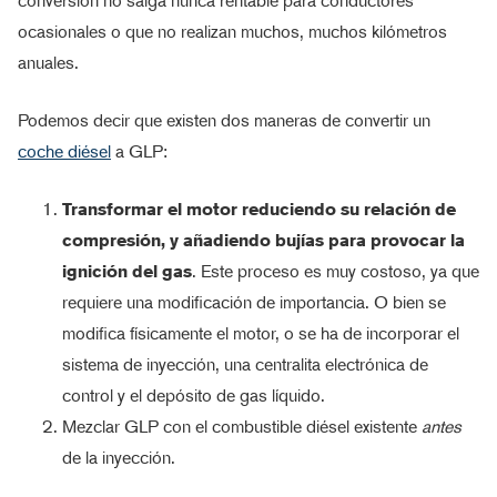
conversión no salga nunca rentable para conductores
ocasionales o que no realizan muchos, muchos kilómetros
anuales.
Podemos decir que existen dos maneras de convertir un
coche diésel
a GLP:
Transformar el motor reduciendo su relación de
compresión, y añadiendo bujías para provocar la
ignición del gas
. Este proceso es muy costoso, ya que
requiere una modificación de importancia. O bien se
modifica físicamente el motor, o se ha de incorporar el
sistema de inyección, una centralita electrónica de
control y el depósito de gas líquido.
Mezclar GLP con el combustible diésel existente
antes
de la inyección.