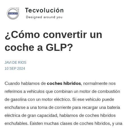
¿Cómo convertir un
coche a GLP?
JAVI DE RIOS
10 SEP 2024
Cuando hablamos de
coches híbridos
, normalmente nos
referimos a vehículos que combinan un motor de combustión
de gasolina con un motor eléctrico. Si ese vehículo puede
enchufarse a una toma de corriente para recargar una batería
eléctrica de gran capacidad, hablamos de coches híbridos
enchufables. Existen muchas clases de coches híbridos, y una