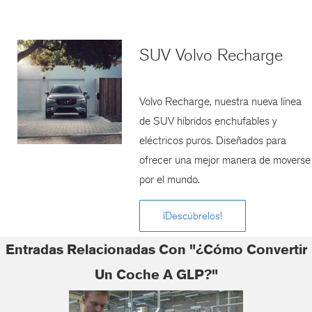
SUV Volvo Recharge
Volvo Recharge, nuestra nueva línea
de SUV híbridos enchufables y
eléctricos puros. Diseñados para
ofrecer una mejor manera de moverse
por el mundo.
¡Descúbrelos!
Entradas Relacionadas Con "¿Cómo Convertir
Un Coche A GLP?"