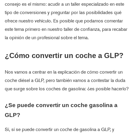
consejo es el mismo: acudir a un taller especializado en este
tipo de conversiones y preguntar por las posibilidades qué
ofrece nuestro vehículo. Es posible que podamos comentar
este tema primero en nuestro taller de confianza, para recabar
la opinión de un profesional sobre el tema.
¿Cómo convertir un coche a GLP?
Nos vamos a centrar en la explicación de cómo convertir un
coche diésel a GLP, pero también vamos a contestar la duda
que surge sobre los coches de gasolina: ¿es posible hacerlo?
¿Se puede convertir un coche gasolina a
GLP?
Sí, sí se puede convertir un coche de gasolina a GLP, y