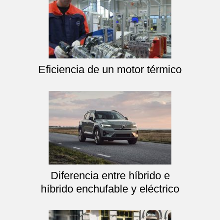
Eficiencia de un motor térmico
Diferencia entre híbrido e
híbrido enchufable y eléctrico