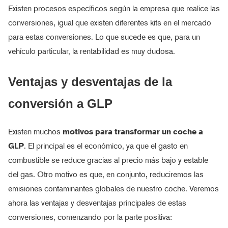
Existen procesos específicos según la empresa que realice las
conversiones, igual que existen diferentes kits en el mercado
para estas conversiones. Lo que sucede es que, para un
vehículo particular, la rentabilidad es muy dudosa.
Ventajas y desventajas de la
conversión a GLP
Existen muchos
motivos para transformar un coche a
GLP
. El principal es el económico, ya que el gasto en
combustible se reduce gracias al precio más bajo y estable
del gas. Otro motivo es que, en conjunto, reduciremos las
emisiones contaminantes globales de nuestro coche. Veremos
ahora las ventajas y desventajas principales de estas
conversiones, comenzando por la parte positiva: