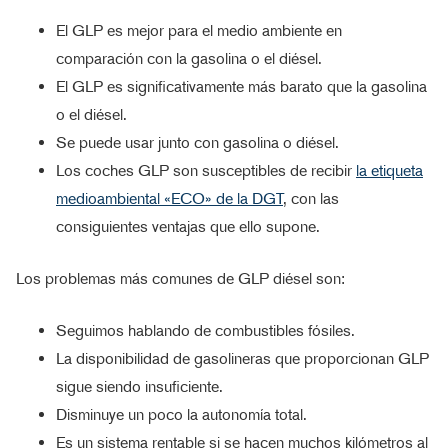
El GLP es mejor para el medio ambiente en
comparación con la gasolina o el diésel.
El GLP es significativamente más barato que la gasolina
o el diésel.
Se puede usar junto con gasolina o diésel.
Los coches GLP son susceptibles de recibir
la etiqueta
medioambiental «ECO» de la DGT
, con las
consiguientes ventajas que ello supone.
Los problemas más comunes de GLP diésel son:
Seguimos hablando de combustibles fósiles.
La disponibilidad de gasolineras que proporcionan GLP
sigue siendo insuficiente.
Disminuye un poco la autonomía total.
Es un sistema rentable si se hacen muchos kilómetros al