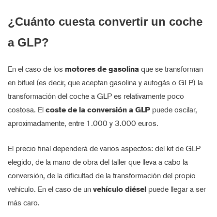
¿Cuánto cuesta convertir un coche
a GLP?
En el caso de los
motores de gasolina
que se transforman
en bifuel (es decir, que aceptan gasolina y autogás o GLP) la
transformación del coche a GLP es relativamente poco
costosa. El
coste de la conversión a GLP
puede oscilar,
aproximadamente, entre 1.000 y 3.000 euros.
El precio final dependerá de varios aspectos: del kit de GLP
elegido, de la mano de obra del taller que lleva a cabo la
conversión, de la dificultad de la transformación del propio
vehículo. En el caso de un
vehículo diésel
puede llegar a ser
más caro.