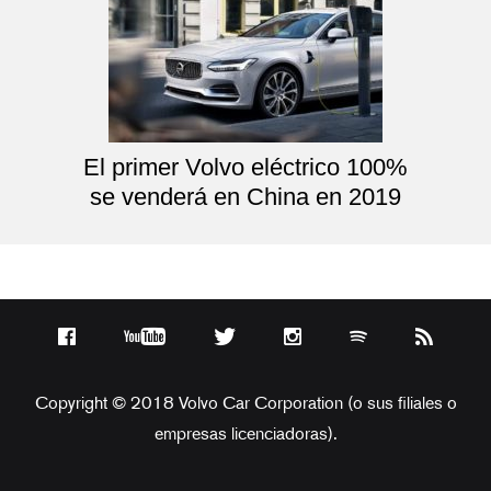
El primer Volvo eléctrico 100%
se venderá en China en 2019
Copyright © 2018 Volvo Car Corporation (o sus filiales o
empresas licenciadoras).