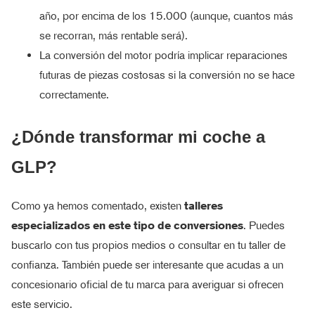
año, por encima de los 15.000 (aunque, cuantos más
se recorran, más rentable será).
La conversión del motor podría implicar reparaciones
futuras de piezas costosas si la conversión no se hace
correctamente.
¿Dónde transformar mi coche a
GLP?
Como ya hemos comentado, existen
talleres
especializados en este tipo de conversiones
. Puedes
buscarlo con tus propios medios o consultar en tu taller de
confianza. También puede ser interesante que acudas a un
concesionario oficial de tu marca para averiguar si ofrecen
este servicio.