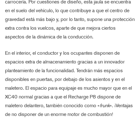
carrocería. Por cuestiones de diseño, esta jaula se encuentra
en el suelo del vehículo, lo que contribuye a que el centro de
gravedad está más bajo y, por lo tanto, supone una protección
extra contra los vuelcos, aparte de que mejora ciertos
aspectos de la dinámica de la conducción.
En el interior, el conductor y los ocupantes disponen de
espacios extra de almacenamiento gracias a un innovador
planteamiento de la funcionalidad. Tendrán más espacios
disponibles en puertas, por debajo de los asientos y en el
maletero. El espacio para equipaje es mucho mayor que en el
XC40 normal gracias a que el Recharge P8 dispone de
maletero delantero, también conocido como «
frunk
«. ¡Ventajas
de no disponer de un enorme motor de combustión!