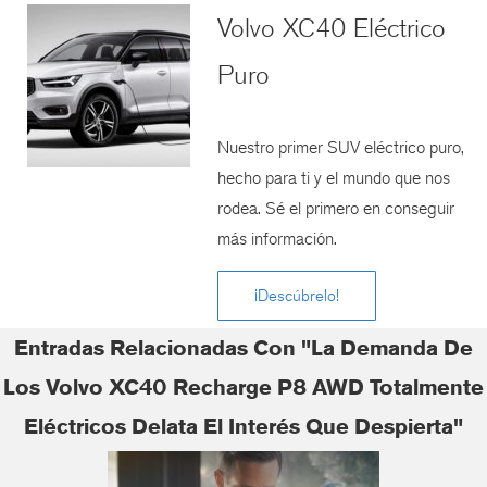
Volvo XC40 Eléctrico
Puro
Nuestro primer SUV eléctrico puro,
hecho para ti y el mundo que nos
rodea. Sé el primero en conseguir
más información.
¡Descúbrelo!
Entradas Relacionadas Con "La Demanda De
Los Volvo XC40 Recharge P8 AWD Totalmente
Eléctricos Delata El Interés Que Despierta"