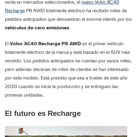
venta en mercados seleccionados, el
nuevo Volvo XC40
Recharge
P8 AWD totalmente eléctrico ha recibido miles de
pedidos anticipados que demuestran el enorme interés por los
vehículos de cero emisiones
.
El
Volvo XC40 Recharge P8 AWD
es el primer vehículo
totalmente eléctrico de la marca y está basado en el SUV más
vendido. Los pedidos anticipados se cuentan por varios miles,
pero además decenas de miles de clientes se han interesado
por este modelo. Está previsto que sea a finales de este año
2020 cuando se inicie la producción y se entreguen las
primeras unidades.
El futuro es Recharge