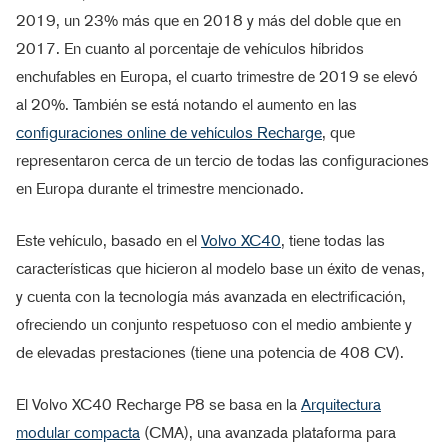
2019, un 23% más que en 2018 y más del doble que en
2017. En cuanto al porcentaje de vehículos híbridos
enchufables en Europa, el cuarto trimestre de 2019 se elevó
al 20%. También se está notando el aumento en las
configuraciones online de vehículos Recharge
, que
representaron cerca de un tercio de todas las configuraciones
en Europa durante el trimestre mencionado.
Este vehículo, basado en el
Volvo XC40
, tiene todas las
características que hicieron al modelo base un éxito de venas,
y cuenta con la tecnología más avanzada en electrificación,
ofreciendo un conjunto respetuoso con el medio ambiente y
de elevadas prestaciones (tiene una potencia de 408 CV).
El Volvo XC40 Recharge P8 se basa en la
Arquitectura
modular compacta
(CMA), una avanzada plataforma para