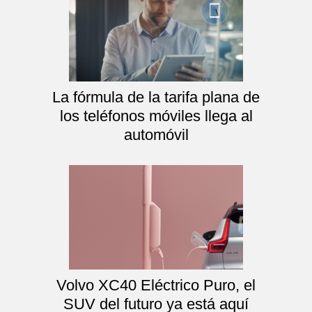
La fórmula de la tarifa plana de
los teléfonos móviles llega al
automóvil
Volvo XC40 Eléctrico Puro, el
SUV del futuro ya está aquí