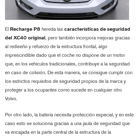
El
Recharge P8
hereda las
características de seguridad
del XC40 original
, pero también incorpora mejoras gracias
al rediseño y refuerzo de la estructura frontal, algo
imprescindible dado que el coche no dispone de un motor
que, en los vehículos tradicionales, contribuye a la seguridad
en caso de colisión. De esta manera, se consigue cumplir con
los estrictos requisitos de seguridad propios de la marca y
proteger a los ocupantes como sucede en cualquier otro
Volvo.
Por otro lado, la batería necesita protección especial, y en este
caso esto se soluciona gracias a una jaula de seguridad que
va encajada en la parte central de la estructura de la