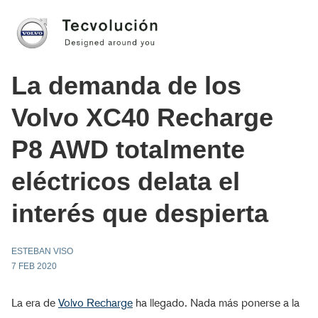
La demanda de los
Volvo XC40 Recharge
P8 AWD totalmente
eléctricos delata el
interés que despierta
ESTEBAN VISO
7 FEB 2020
La era de
Volvo Recharge
ha llegado. Nada más ponerse a la