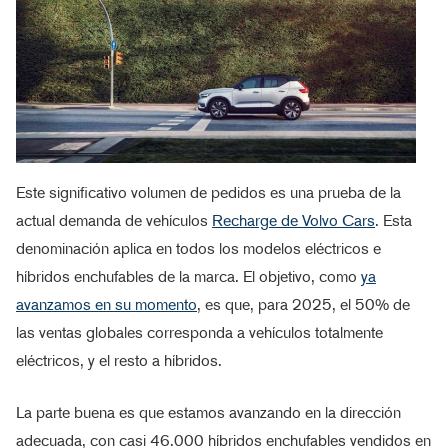
Este significativo volumen de pedidos es una prueba de la
actual demanda de vehículos
Recharge de Volvo Cars
. Esta
denominación aplica en todos los modelos eléctricos e
híbridos enchufables de la marca. El objetivo, como
ya
avanzamos en su momento
, es que, para 2025, el 50% de
las ventas globales corresponda a vehículos totalmente
eléctricos, y el resto a híbridos.
La parte buena es que estamos avanzando en la dirección
adecuada, con casi 46.000 híbridos enchufables vendidos en