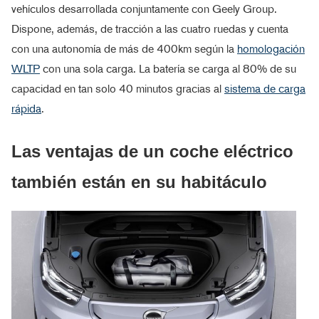
vehículos desarrollada conjuntamente con Geely Group.
Dispone, además, de tracción a las cuatro ruedas y cuenta
con una autonomía de más de 400km según la
homologación
WLTP
con una sola carga. La batería se carga al 80% de su
capacidad en tan solo 40 minutos gracias al
sistema de carga
rápida
.
Las ventajas de un coche eléctrico
también están en su habitáculo