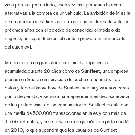
vista porque, por un lado, cada vez más personas buscan
alternativas a la compra de un vehículo. La ambición de M es la
de crear relaciones directas con los consumidores durante los
próximos años con el objetivo de consolidar el modelo de
negocio, anticipándose así al cambio previsto en el mercado
del automóvil.
M cuenta con un gran aliado con mucha experiencia
acumulada durante 20 años como es
Sunfleet
, una empresa
pionera en Suecia en servicios de coche compartido. Los
datos y todo el know-how de Sunfleet son muy valiosos como
punto de partida, y servirán para aprender más deprisa acerca
de las preferencias de los consumidores. Sunfleet cuenta con
una media de 500.000 transacciones anuales y con más de
1.700 vehículos, y se espera una integración completa con M
en 2019, lo que supondrá que los usuarios de Sunfleet