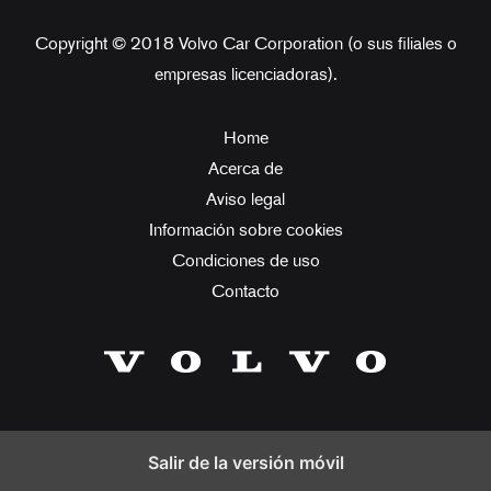
Copyright © 2018 Volvo Car Corporation (o sus filiales o
empresas licenciadoras).
Home
Acerca de
Aviso legal
Información sobre cookies
Condiciones de uso
Contacto
Salir de la versión móvil