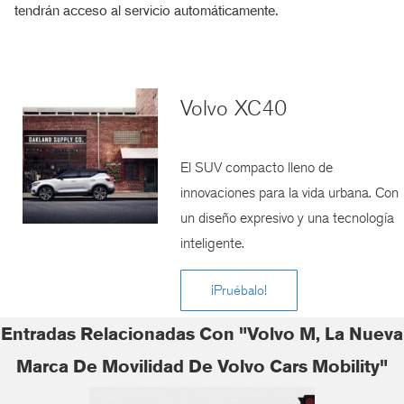
tendrán acceso al servicio automáticamente.
Volvo XC40
El SUV compacto lleno de
innovaciones para la vida urbana. Con
un diseño expresivo y una tecnología
inteligente.
¡Pruébalo!
Entradas Relacionadas Con "Volvo M, La Nueva
Marca De Movilidad De Volvo Cars Mobility"