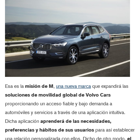
Esa es la
misión de M
,
una nueva marca
que expandirá las
soluciones de movilidad global de Volvo Cars
proporcionando un acceso fiable y bajo demanda a
automóviles y servicios a través de una aplicación intuitiva.
Dicha aplicación
aprenderá de las necesidades,
preferencias y hábitos de sus usuarios
para así establecer
una relación personalizada con ellos. Dicho de otro modo,
el