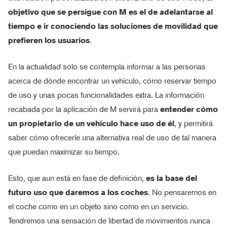
objetivo que se persigue con M es el de adelantarse al
tiempo e ir conociendo las soluciones de movilidad que
prefieren los usuarios
.
En la actualidad solo se contempla informar a las personas
acerca de dónde encontrar un vehículo, cómo reservar tiempo
de uso y unas pocas funcionalidades extra. La información
recabada por la aplicación de M servirá para
entender cómo
un propietario de un vehículo hace uso de él
, y permitirá
saber cómo ofrecerle una alternativa real de uso de tal manera
que puedan maximizar su tiempo.
Esto, que aun está en fase de definición,
es la base del
futuro uso que daremos a los coches
. No pensaremos en
el coche como en un objeto sino como en un servicio.
Tendremos una sensación de libertad de movimientos nunca