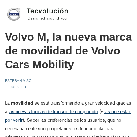
Volvo M, la nueva marca
de movilidad de Volvo
Cars Mobility
ESTEBAN VISO
11 JUL 2018
La
movilidad
se está transformando a gran velocidad gracias
a
las nuevas formas de transporte compartido
(y
las que están
por venir
). Saber las preferencias de los usuarios, que no
necesariamente son propietarios, es fundamental para