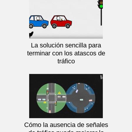
La solución sencilla para
terminar con los atascos de
tráfico
Cómo la ausencia de señales