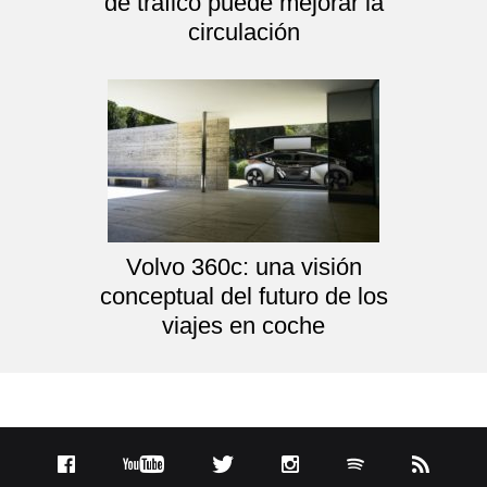
de tráfico puede mejorar la
circulación
Volvo 360c: una visión
conceptual del futuro de los
viajes en coche