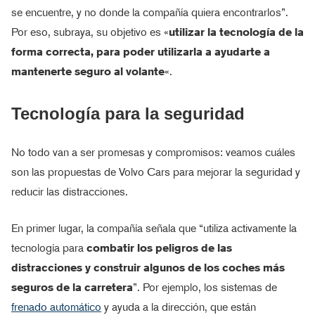
se encuentre, y no donde la compañía quiera encontrarlos”.
Por eso, subraya, su objetivo es «
utilizar la tecnología de la
forma correcta, para poder utilizarla a ayudarte a
mantenerte seguro al volante
«.
Tecnología para la seguridad
No todo van a ser promesas y compromisos: veamos cuáles
son las propuestas de Volvo Cars para mejorar la seguridad y
reducir las distracciones.
En primer lugar, la compañía señala que “utiliza activamente la
tecnología para
combatir los peligros de las
distracciones y construir algunos de los coches más
seguros de la carretera
”. Por ejemplo, los sistemas de
frenado automático
y ayuda a la dirección, que están