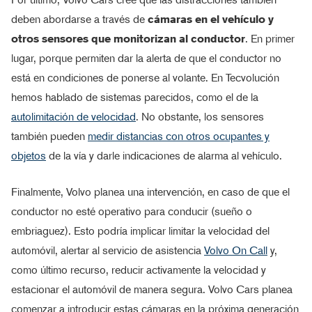
deben abordarse a través de
cámaras en el vehículo y
otros sensores que monitorizan al conductor
. En primer
lugar, porque permiten dar la alerta de que el conductor no
está en condiciones de ponerse al volante. En Tecvolución
hemos hablado de sistemas parecidos, como el de la
autolimitación de velocidad
. No obstante, los sensores
también pueden
medir distancias con otros ocupantes y
objetos
de la vía y darle indicaciones de alarma al vehículo.
Finalmente, Volvo planea una intervención, en caso de que el
conductor no esté operativo para conducir (sueño o
embriaguez). Esto podría implicar limitar la velocidad del
automóvil, alertar al servicio de asistencia
Volvo On Call
y,
como último recurso, reducir activamente la velocidad y
estacionar el automóvil de manera segura. Volvo Cars planea
comenzar a introducir estas cámaras en la próxima generación