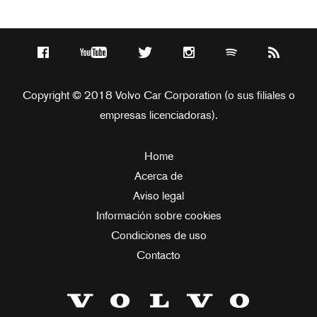
Copyright © 2018 Volvo Car Corporation (o sus filiales o
empresas licenciadoras).
Home
Acerca de
Aviso legal
Información sobre cookies
Condiciones de uso
Contacto