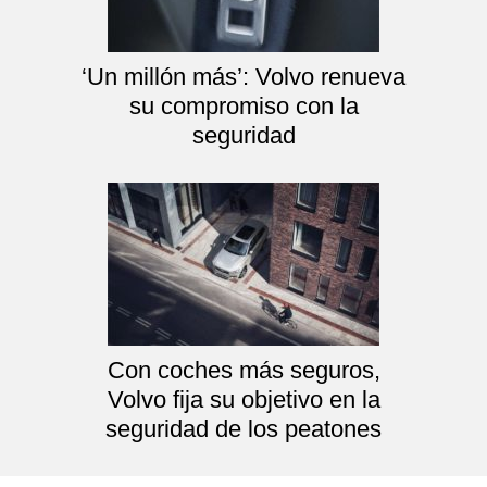
‘Un millón más’: Volvo renueva
su compromiso con la
seguridad
Con coches más seguros,
Volvo fija su objetivo en la
seguridad de los peatones