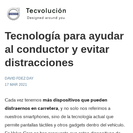
Tecnología para ayudar
al conductor y evitar
distracciones
DAVID FDEZ DAY
17 MAR 2021
Cada vez tenemos
más dispositivos que pueden
distraernos en carretera
, y no solo nos referimos a
nuestros smartphones, sino de la tecnología actual que
permite pantallas táctiles y otros gadgets dentro del vehículo.