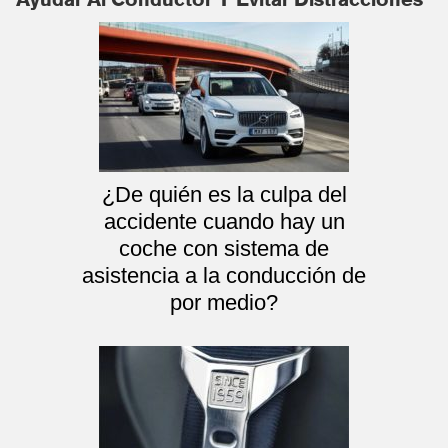
¿De quién es la culpa del
accidente cuando hay un
coche con sistema de
asistencia a la conducción de
por medio?