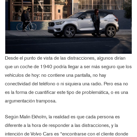
Desde el punto de vista de las distracciones, algunos dirían
que un coche de 1940 podría llegar a ser más seguro que los
vehículos de hoy: no contiene una pantalla, no hay
conectividad del teléfono o ni siquiera una radio. Pero esa no
es la forma de cuantificar este tipo de problemática, o es una
argumentación tramposa.
Según Malin Ekholm, la realidad es que cada persona es
diferente a la hora de responder a las distracciones, y la
intención de Volvo Cars es “encontrarse con el cliente donde