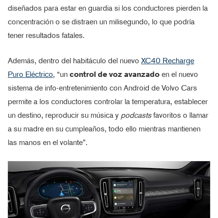
diseñados para estar en guardia si los conductores pierden la
concentración o se distraen un milisegundo, lo que podría
tener resultados fatales.
Además, dentro del habitáculo del nuevo
XC40 Recharge
Puro Eléctrico
, “un
control de voz avanzado
en el nuevo
sistema de info-entretenimiento con Android de Volvo Cars
permite a los conductores controlar la temperatura, establecer
un destino, reproducir su música y
podcasts
favoritos o llamar
a su madre en su cumpleaños, todo ello mientras mantienen
las manos en el volante”.