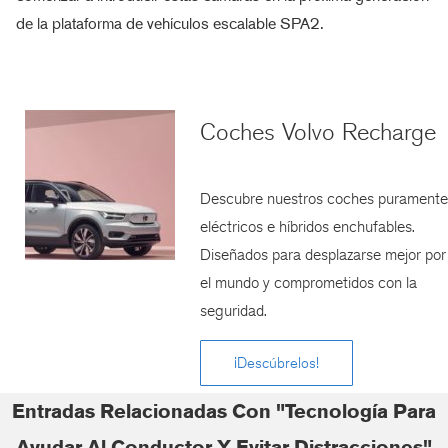
de la plataforma de vehículos escalable SPA2.
Coches Volvo Recharge
Descubre nuestros coches puramente
eléctricos e híbridos enchufables.
Diseñados para desplazarse mejor por
el mundo y comprometidos con la
seguridad.
¡Descúbrelos!
Entradas Relacionadas Con "Tecnología Para
Ayudar Al Conductor Y Evitar Distracciones"