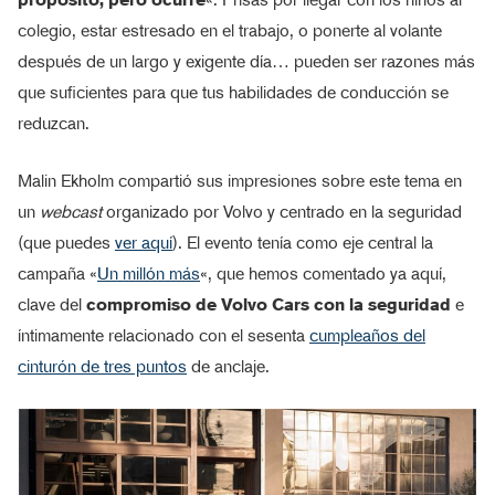
colegio, estar estresado en el trabajo, o ponerte al volante
después de un largo y exigente día… pueden ser razones más
que suficientes para que tus habilidades de conducción se
reduzcan.
Malin Ekholm compartió sus impresiones sobre este tema en
un
webcast
organizado por Volvo y centrado en la seguridad
(que puedes
ver aquí
). El evento tenía como eje central la
campaña «
Un millón más
«, que hemos comentado ya aquí,
clave del
compromiso de Volvo Cars con la seguridad
e
íntimamente relacionado con el sesenta
cumpleaños del
cinturón de tres puntos
de anclaje.