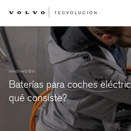
INNOVACIÓN
Baterías para coches eléctri
qué consiste?