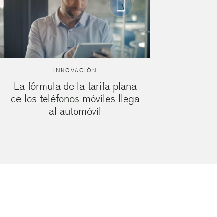
INNOVACIÓN
La fórmula de la tarifa plana
de los teléfonos móviles llega
al automóvil