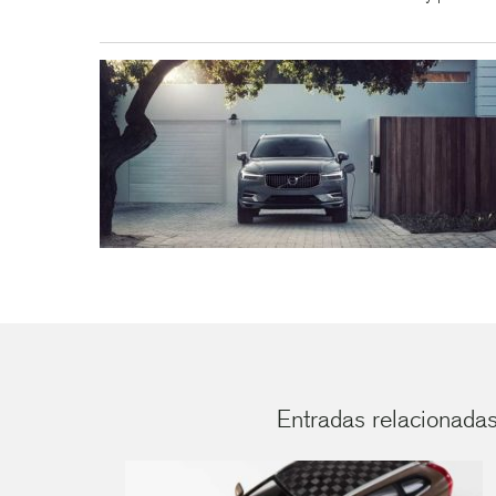
Entradas relacionadas