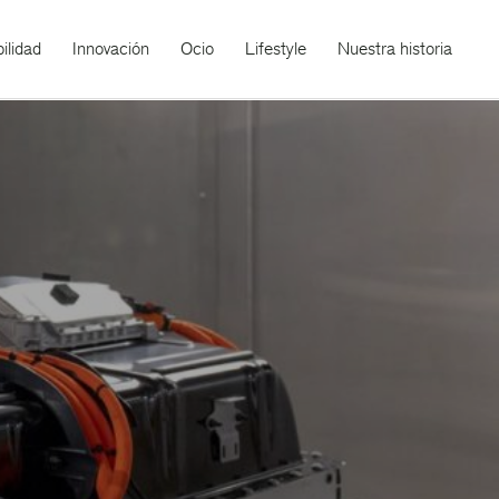
ilidad
Innovación
Ocio
Lifestyle
Nuestra historia