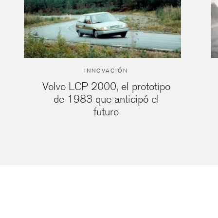
INNOVACIÓN
Volvo LCP 2000, el prototipo
de 1983 que anticipó el
futuro