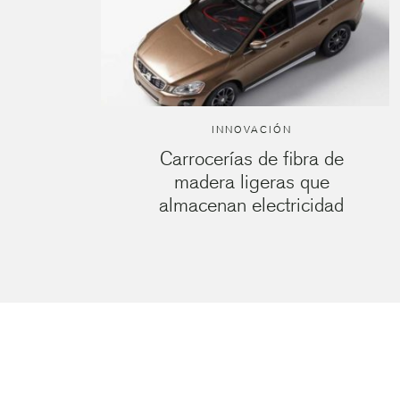
INNOVACIÓN
Carrocerías de fibra de
madera ligeras que
almacenan electricidad