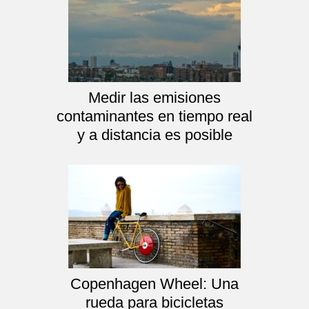
Medir las emisiones
contaminantes en tiempo real
y a distancia es posible
Copenhagen Wheel: Una
rueda para bicicletas