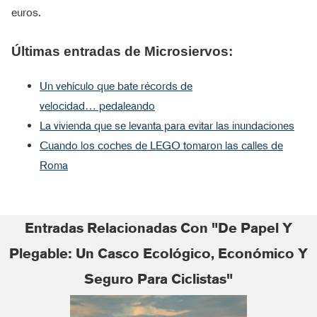
euros.
Últimas entradas de Microsiervos:
Un vehículo que bate récords de
velocidad… pedaleando
La vivienda que se levanta para evitar las inundaciones
Cuando los coches de LEGO tomaron las calles de
Roma
Entradas Relacionadas Con "De Papel Y
Plegable: Un Casco Ecológico, Económico Y
Seguro Para Ciclistas"