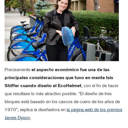
Precisamente
el aspecto económico fue una de las
principales consideraciones que tuvo en mente Isis
Shiffer cuando diseño el EcoHelmet
, con el fin de hacer
que resultase lo más atractivo posible. “El diseño de tres
bloques está basado en los cascos de cuero de los años de
1970”, explica la diseñadora en
la página web de los premios
James Dyson
.