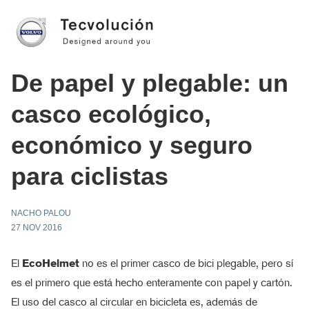
De papel y plegable: un
casco ecológico,
económico y seguro
para ciclistas
NACHO PALOU
27 NOV 2016
El
EcoHelmet
no es el primer casco de bici plegable, pero sí
es el primero que está hecho enteramente con papel y cartón.
El uso del casco al circular en bicicleta es, además de