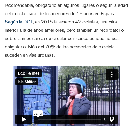
recomendable, obligatorio en algunos lugares o según la edad
del ciclista, caso de los menores de 16 años en España.
Según la DGT
, en 2015 fallecieron 42 ciclistas, una cifra
inferior a la de años anteriores, pero también un recordatorio
sobre la importancia de circular con casco aunque no sea
obligatorio. Más del 70% de los accidentes de bicicleta
suceden en vías urbanas.