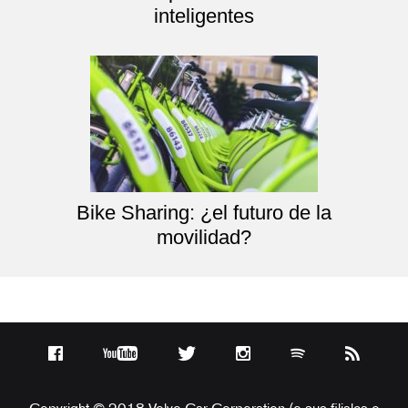
inteligentes
Bike Sharing: ¿el futuro de la
movilidad?