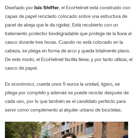
Diseñado por
Isis Shiffer
, el EcoHelmet está construido con
capas de papel reciclado colocado sobre una estructura de
panel de abeja que le da rigidez. Está recubierto con un
tratamiento protector biodegradable que protege de la lluvia al
casco durante tres horas. Cuando no está colocado en la
cabeza, se pliega en forma de arco y queda totalmente plano.
De este modo, el EcoHelmet facilita llevar, y por tanto utilizar, el
casco de papel.
Es económico, cuesta unos 5 euros la unidad, ligero, se
pliega por completo y además se puede reciclar después de
cada uso, por lo que también es el candidato perfecto para
servir como complemento al alquiler urbano de bicicletas.