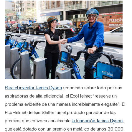
Para el inventor James Dyson
(conocido sobre todo por sus
aspiradoras de alta eficiencia), el EcoHelmet “resuelve un
problema evidente de una manera increíblemente elegante”. El
EcoHelmet de Isis Shiffer fue el producto ganador de los
premios que convoca anualmente
la fundación James Dyson
,
que está dotado con un premio en metálico de unos 30.000