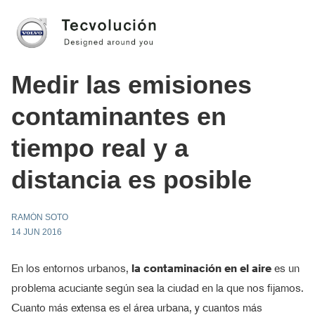
Medir las emisiones
contaminantes en
tiempo real y a
distancia es posible
RAMÓN SOTO
14 JUN 2016
En los entornos urbanos,
la contaminación en el aire
es un
problema acuciante según sea la ciudad en la que nos fijamos.
Cuanto más extensa es el área urbana, y cuantos más