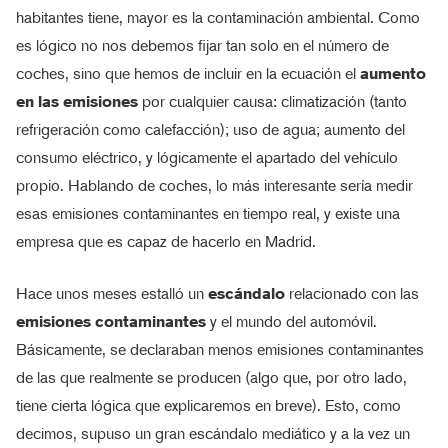
habitantes tiene, mayor es la contaminación ambiental. Como
es lógico no nos debemos fijar tan solo en el número de
coches, sino que hemos de incluir en la ecuación el
aumento
en las emisiones
por cualquier causa: climatización (tanto
refrigeración como calefacción); uso de agua; aumento del
consumo eléctrico, y lógicamente el apartado del vehículo
propio. Hablando de coches, lo más interesante sería medir
esas emisiones contaminantes en tiempo real, y existe una
empresa que es capaz de hacerlo en Madrid.
Hace unos meses estalló un
escándalo
relacionado con las
emisiones contaminantes
y el mundo del automóvil.
Básicamente, se declaraban menos emisiones contaminantes
de las que realmente se producen (algo que, por otro lado,
tiene cierta lógica que explicaremos en breve). Esto, como
decimos, supuso un gran escándalo mediático y a la vez un