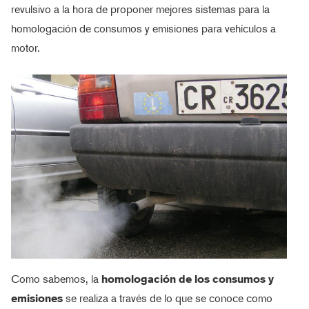
revulsivo a la hora de proponer mejores sistemas para la
homologación de consumos y emisiones para vehículos a
motor.
Como sabemos, la
homologación de los consumos y
emisiones
se realiza a través de lo que se conoce como