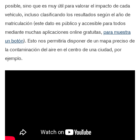
posible, sino que es muy útil para valorar el impacto de cada
vehículo, incluso clasificando los resultados según el año de
matriculación (este dato es público y accesible para todos
mediante muchas aplicaciones online gratuitas,
para muestra
un botón
). Esto nos permitiría disponer de un mapa preciso de
la contaminación del aire en el centro de una ciudad, por
ejemplo.