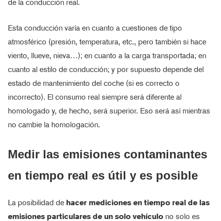
de la conducción real.
Esta conducción varía en cuanto a cuestiones de tipo
atmosférico (presión, temperatura, etc., pero también si hace
viento, llueve, nieva…); en cuanto a la carga transportada; en
cuanto al estilo de conducción; y por supuesto depende del
estado de mantenimiento del coche (si es correcto o
incorrecto). El consumo real siempre será diferente al
homologado y, de hecho, será superior. Eso será así mientras
no cambie la homologación.
Medir las emisiones contaminantes
en tiempo real es útil y es posible
La posibilidad de
hacer mediciones en tiempo real de las
emisiones particulares de un solo vehículo
no solo es