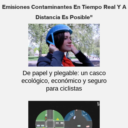
Emisiones Contaminantes En Tiempo Real Y A
Distancia Es Posible"
De papel y plegable: un casco
ecológico, económico y seguro
para ciclistas