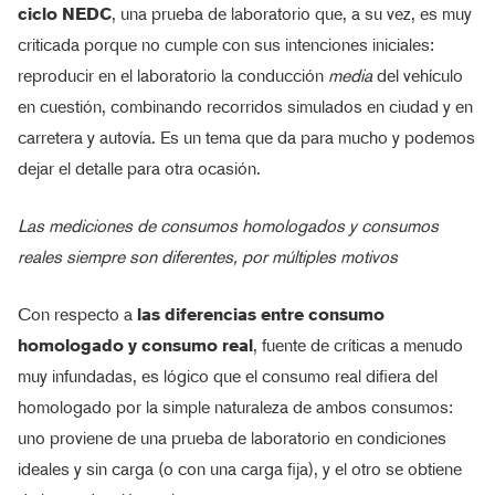
ciclo NEDC
, una prueba de laboratorio que, a su vez, es muy
criticada porque no cumple con sus intenciones iniciales:
reproducir en el laboratorio la conducción
media
del vehículo
en cuestión, combinando recorridos simulados en ciudad y en
carretera y autovía. Es un tema que da para mucho y podemos
dejar el detalle para otra ocasión.
Las mediciones de consumos homologados y consumos
reales siempre son diferentes, por múltiples motivos
Con respecto a
las diferencias entre consumo
homologado y consumo real
, fuente de críticas a menudo
muy infundadas, es lógico que el consumo real difiera del
homologado por la simple naturaleza de ambos consumos:
uno proviene de una prueba de laboratorio en condiciones
ideales y sin carga (o con una carga fija), y el otro se obtiene