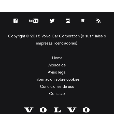
Copyright © 2018 Volvo Car Corporation (o sus filiales o
empresas licenciadoras).
Home
Acerca de
Aviso legal
Información sobre cookies
Condiciones de uso
Contacto