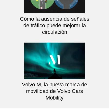
Cómo la ausencia de señales
de tráfico puede mejorar la
circulación
Volvo M, la nueva marca de
movilidad de Volvo Cars
Mobility