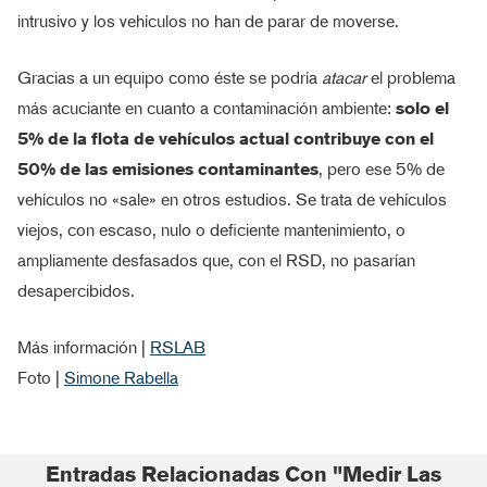
intrusivo y los vehículos no han de parar de moverse.
Gracias a un equipo como éste se podría
atacar
el problema
más acuciante en cuanto a contaminación ambiente:
solo el
5% de la flota de vehículos actual contribuye con el
50% de las emisiones contaminantes
, pero ese 5% de
vehículos no «sale» en otros estudios. Se trata de vehículos
viejos, con escaso, nulo o deficiente mantenimiento, o
ampliamente desfasados que, con el RSD, no pasarían
desapercibidos.
Más información |
RSLAB
Foto |
Simone Rabella
Entradas Relacionadas Con "Medir Las